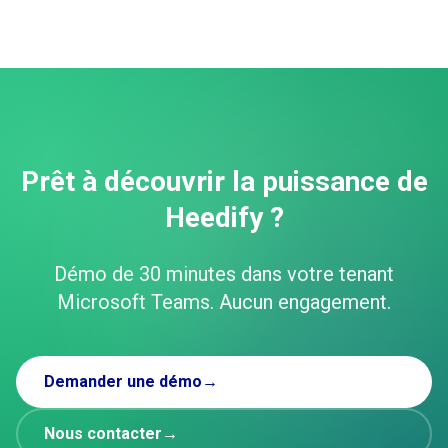
Prêt à découvrir la puissance de
Heedify ?
Démo de 30 minutes dans votre tenant
Microsoft Teams. Aucun engagement.
Demander une démo
→
Nous contacter
→