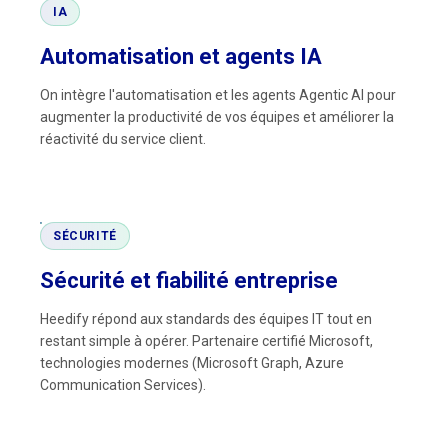
IA
Automatisation et agents IA
On intègre l'automatisation et les agents Agentic AI pour
augmenter la productivité de vos équipes et améliorer la
réactivité du service client.
SÉCURITÉ
Sécurité et fiabilité entreprise
Heedify répond aux standards des équipes IT tout en
restant simple à opérer. Partenaire certifié Microsoft,
technologies modernes (Microsoft Graph, Azure
Communication Services).