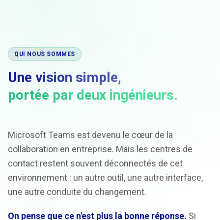
QUI NOUS SOMMES
Une vision simple,
portée par deux ingénieurs.
Microsoft Teams est devenu le cœur de la
collaboration en entreprise. Mais les centres de
contact restent souvent déconnectés de cet
environnement : un autre outil, une autre interface,
une autre conduite du changement.
On pense que ce n'est plus la bonne réponse.
Si