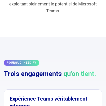
exploitant pleinement le potentiel de Microsoft
Teams.
POURQUOI HEEDIFY
Trois engagements
qu'on tient.
Expérience Teams véritablement
intégrée