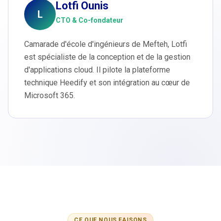
Lotfi Ounis
L
CTO & Co-fondateur
Camarade d'école d'ingénieurs de Mefteh, Lotfi
est spécialiste de la conception et de la gestion
d'applications cloud. Il pilote la plateforme
technique Heedify et son intégration au cœur de
Microsoft 365.
CE QUE NOUS FAISONS