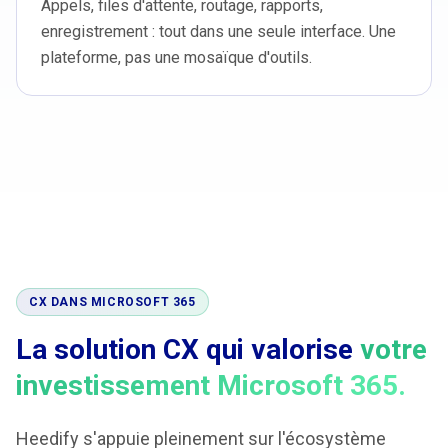
Appels, files d'attente, routage, rapports,
enregistrement : tout dans une seule interface. Une
plateforme, pas une mosaïque d'outils.
CX DANS MICROSOFT 365
La solution CX qui valorise
votre
investissement Microsoft 365.
Heedify s'appuie pleinement sur l'écosystème