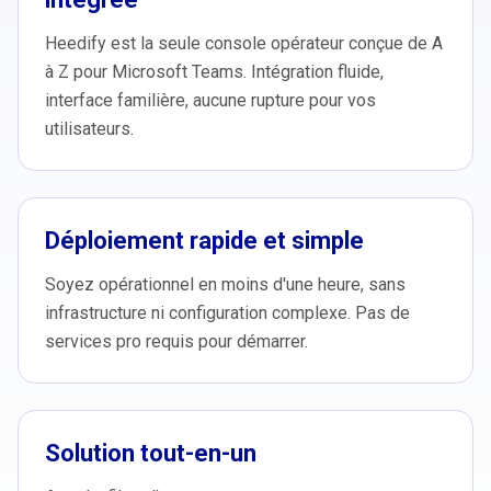
Heedify est la seule console opérateur conçue de A
à Z pour Microsoft Teams. Intégration fluide,
interface familière, aucune rupture pour vos
utilisateurs.
Déploiement rapide et simple
Soyez opérationnel en moins d'une heure, sans
infrastructure ni configuration complexe. Pas de
services pro requis pour démarrer.
Solution tout-en-un