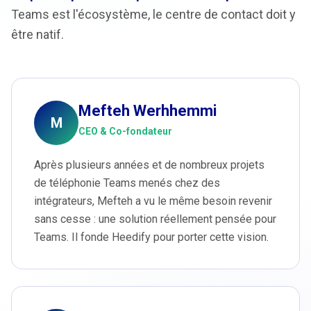
Teams est l'écosystème, le centre de contact doit y
être natif.
Mefteh Werhhemmi
M
CEO & Co-fondateur
Après plusieurs années et de nombreux projets
de téléphonie Teams menés chez des
intégrateurs, Mefteh a vu le même besoin revenir
sans cesse : une solution réellement pensée pour
Teams. Il fonde Heedify pour porter cette vision.