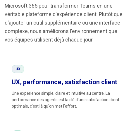
Microsoft 365 pour transformer Teams en une
véritable plateforme d'expérience client. Plutôt que
d'ajouter un outil supplémentaire ou une interface
complexe, nous améliorons l'environnement que
vos équipes utilisent déjà chaque jour.
UX
UX, performance, satisfaction client
Une expérience simple, claire et intuitive au centre. La
performance des agents est la clé d'une satisfaction client
optimale, c'est là qu'on met l'effort.