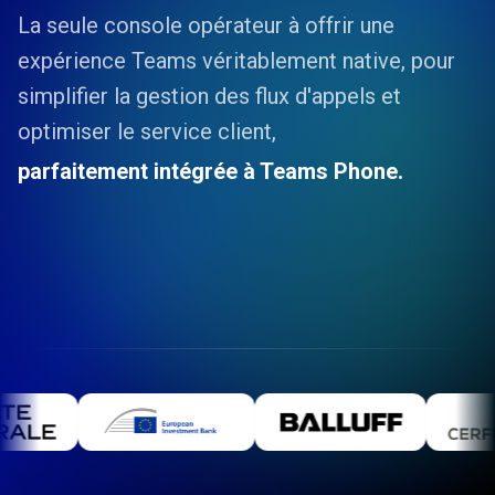
La seule console opérateur à offrir une
expérience Teams véritablement native, pour
simplifier la gestion des flux d'appels et
optimiser le service client,
parfaitement intégrée à Teams Phone.