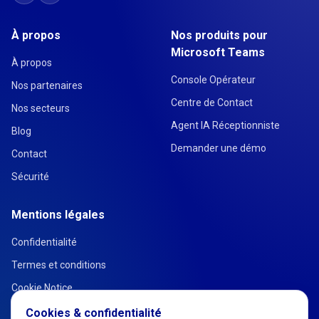
À propos
Nos produits pour
Microsoft Teams
À propos
Console Opérateur
Nos partenaires
Centre de Contact
Nos secteurs
Agent IA Réceptionniste
Blog
Demander une démo
Contact
Sécurité
Mentions légales
Confidentialité
Termes et conditions
Cookie Notice
Cookies & confidentialité