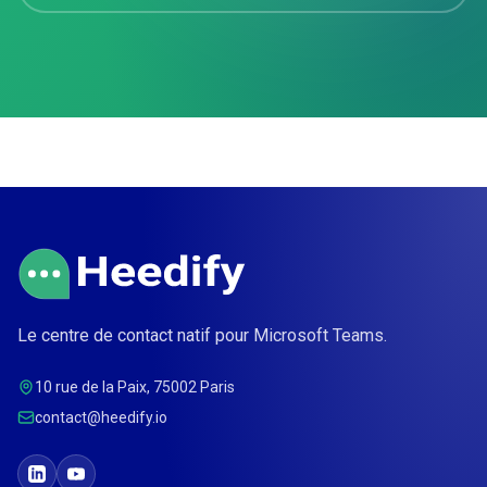
Le centre de contact natif pour Microsoft Teams.
10 rue de la Paix, 75002 Paris
contact@heedify.io