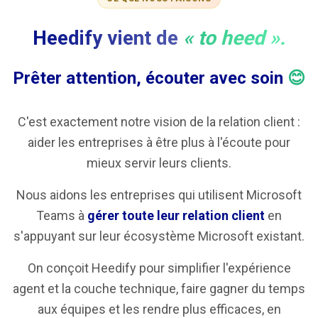
Heedify vient de
« to heed ».
Prêter attention, écouter avec soin
😊
C'est exactement notre vision de la relation client :
aider les entreprises à être plus à l'écoute pour
mieux servir leurs clients.
Nous aidons les entreprises qui utilisent Microsoft
Teams à
gérer toute leur relation client
en
s'appuyant sur leur écosystème Microsoft existant.
On conçoit Heedify pour simplifier l'expérience
agent et la couche technique, faire gagner du temps
aux équipes et les rendre plus efficaces, en