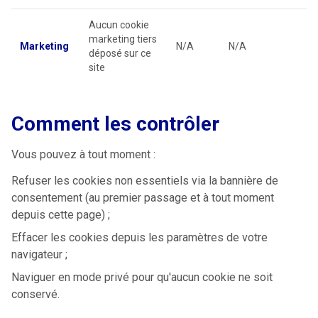
Aucun cookie
marketing tiers
Marketing
N/A
N/A
déposé sur ce
site
Comment les contrôler
Vous pouvez à tout moment :
Refuser les cookies non essentiels via la bannière de
consentement (au premier passage et à tout moment
depuis cette page) ;
Effacer les cookies depuis les paramètres de votre
navigateur ;
Naviguer en mode privé pour qu'aucun cookie ne soit
conservé.