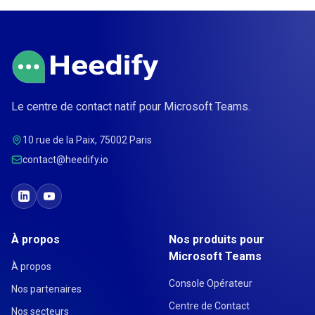
Le centre de contact natif pour Microsoft Teams.
10 rue de la Paix, 75002 Paris
contact@heedify.io
À propos
Nos produits pour
Microsoft Teams
À propos
Console Opérateur
Nos partenaires
Centre de Contact
Nos secteurs