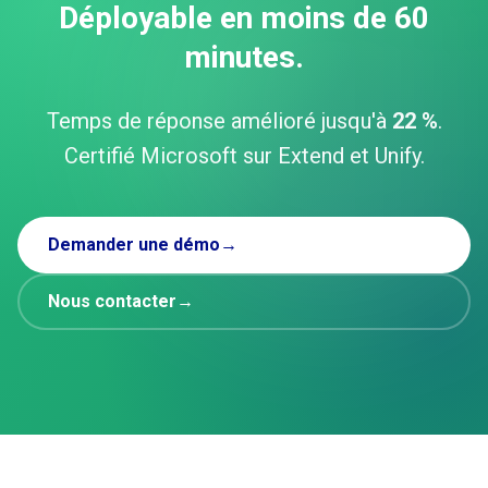
Déployable en moins de 60
minutes.
Temps de réponse amélioré jusqu'à
22 %
.
Certifié Microsoft sur Extend et Unify.
Demander une démo
→
Nous contacter
→