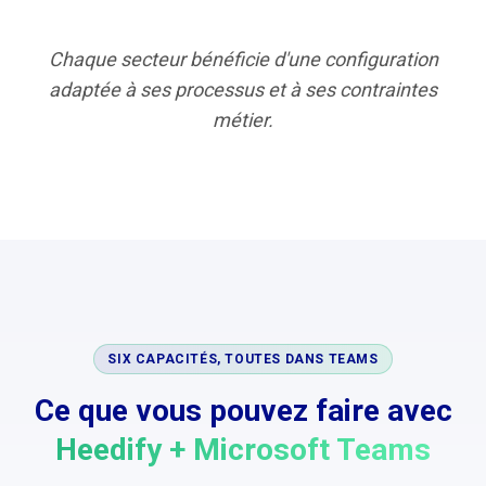
Chaque secteur bénéficie d'une configuration
adaptée à ses processus et à ses contraintes
métier.
SIX CAPACITÉS, TOUTES DANS TEAMS
Ce que vous pouvez faire avec
Heedify + Microsoft Teams