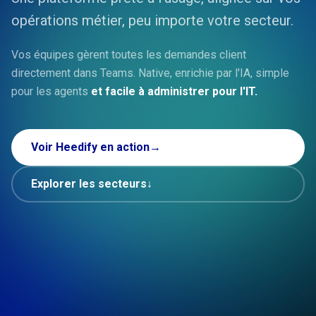
opérations métier, peu importe votre secteur.
Vos équipes gèrent toutes les demandes client
directement dans Teams. Native, enrichie par l'IA, simple
pour les agents
et facile à administrer pour l'IT.
Voir Heedify en action
→
Explorer les secteurs
↓