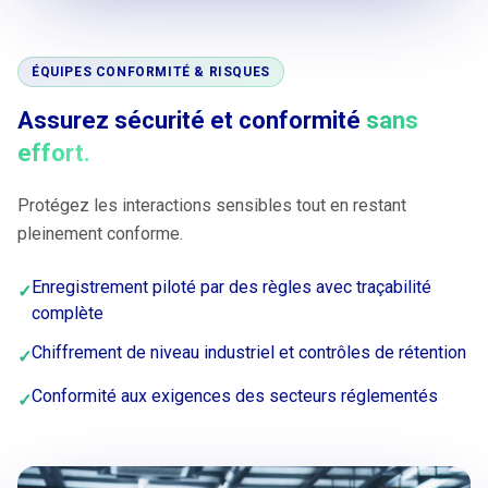
ÉQUIPES CONFORMITÉ & RISQUES
Assurez sécurité et conformité
sans
effort.
Protégez les interactions sensibles tout en restant
pleinement conforme.
Enregistrement piloté par des règles avec traçabilité
✓
complète
Chiffrement de niveau industriel et contrôles de rétention
✓
Conformité aux exigences des secteurs réglementés
✓