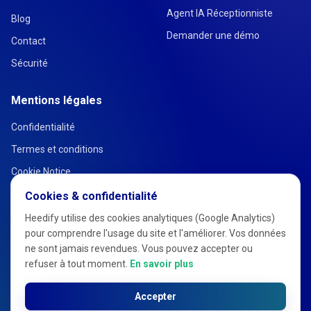
Agent IA Réceptionniste
Blog
Demander une démo
Contact
Sécurité
Mentions légales
Confidentialité
Termes et conditions
Cookie Notice
Cookies & confidentialité
Heedify utilise des cookies analytiques (Google Analytics)
pour comprendre l'usage du site et l'améliorer. Vos données
ne sont jamais revendues. Vous pouvez accepter ou
refuser à tout moment.
En savoir plus
Accepter