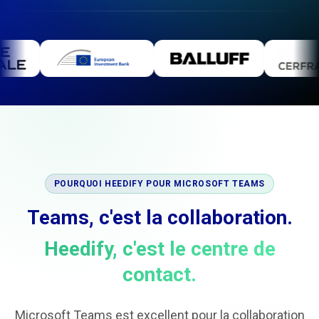
POURQUOI HEEDIFY POUR MICROSOFT TEAMS
Teams, c'est la collaboration.
Heedify, c'est le centre de
contact.
Microsoft Teams est excellent pour la collaboration