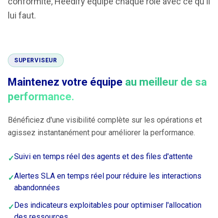
conformité, Heedify équipe chaque rôle avec ce qu'il
lui faut.
SUPERVISEUR
Maintenez votre équipe
au meilleur de sa
performance.
Bénéficiez d'une visibilité complète sur les opérations et
agissez instantanément pour améliorer la performance.
Suivi en temps réel des agents et des files d'attente
✓
Alertes SLA en temps réel pour réduire les interactions
✓
abandonnées
Des indicateurs exploitables pour optimiser l'allocation
✓
des ressources