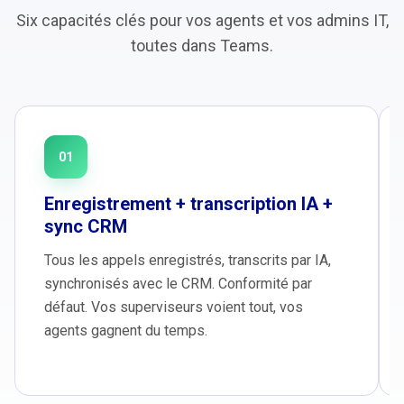
Six capacités clés pour vos agents et vos admins IT,
toutes dans Teams.
01
Enregistrement + transcription IA +
sync CRM
Tous les appels enregistrés, transcrits par IA,
synchronisés avec le CRM. Conformité par
défaut. Vos superviseurs voient tout, vos
agents gagnent du temps.