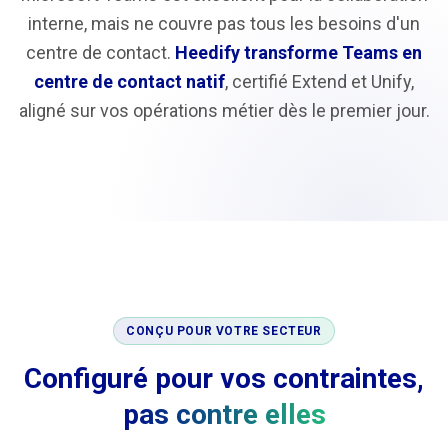
interne, mais ne couvre pas tous les besoins d'un
centre de contact.
Heedify transforme Teams en
centre de contact natif
, certifié Extend et Unify,
aligné sur vos opérations métier dès le premier jour.
CONÇU POUR VOTRE SECTEUR
Configuré pour vos contraintes,
pas contre elles