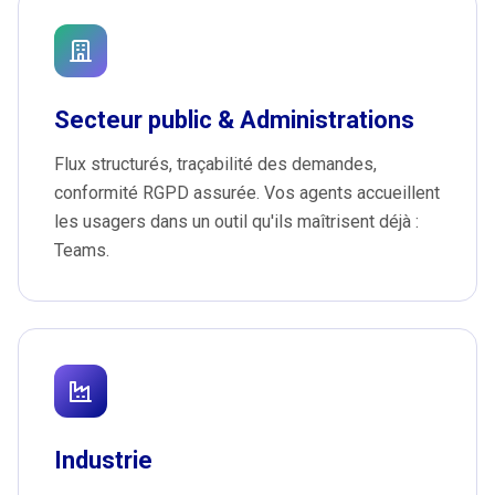
Secteur public & Administrations
Flux structurés, traçabilité des demandes,
conformité RGPD assurée. Vos agents accueillent
les usagers dans un outil qu'ils maîtrisent déjà :
Teams.
Industrie