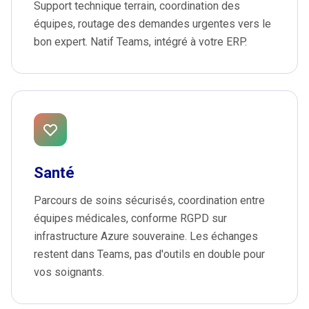
Support technique terrain, coordination des
équipes, routage des demandes urgentes vers le
bon expert. Natif Teams, intégré à votre ERP.
Santé
Parcours de soins sécurisés, coordination entre
équipes médicales, conforme RGPD sur
infrastructure Azure souveraine. Les échanges
restent dans Teams, pas d'outils en double pour
vos soignants.