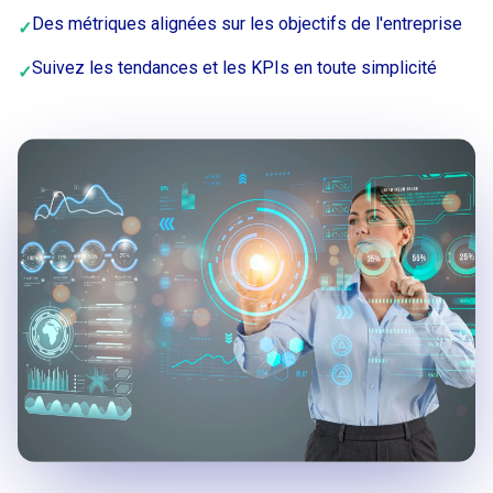
Des métriques alignées sur les objectifs de l'entreprise
✓
Suivez les tendances et les KPIs en toute simplicité
✓