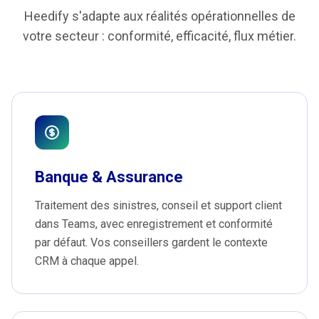
Heedify s'adapte aux réalités opérationnelles de
votre secteur : conformité, efficacité, flux métier.
Banque & Assurance
Traitement des sinistres, conseil et support client
dans Teams, avec enregistrement et conformité
par défaut. Vos conseillers gardent le contexte
CRM à chaque appel.