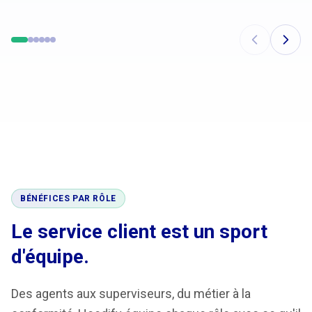
BÉNÉFICES PAR RÔLE
Le service client est un sport
d'équipe.
Des agents aux superviseurs, du métier à la