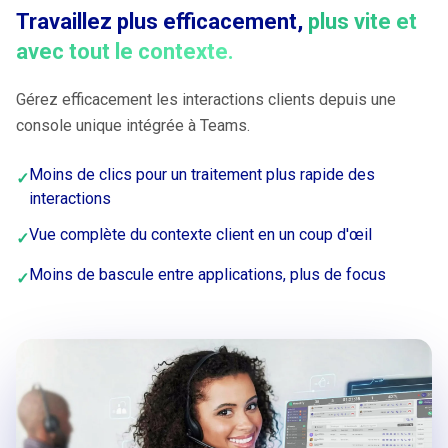
Travaillez plus efficacement,
plus vite et
avec tout le contexte.
Gérez efficacement les interactions clients depuis une
console unique intégrée à Teams.
Moins de clics pour un traitement plus rapide des
✓
interactions
Vue complète du contexte client en un coup d'œil
✓
Moins de bascule entre applications, plus de focus
✓