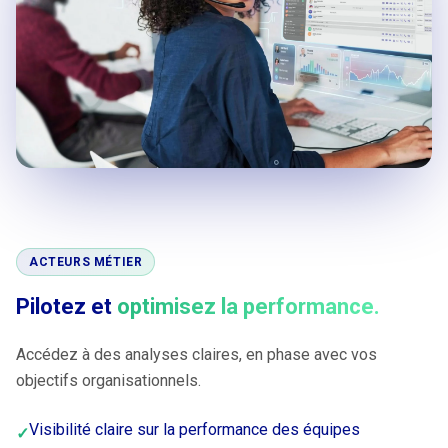
ACTEURS MÉTIER
Pilotez et
optimisez la performance.
Accédez à des analyses claires, en phase avec vos
objectifs organisationnels.
Visibilité claire sur la performance des équipes
✓