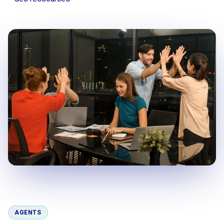
AGENTS