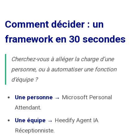
Comment décider : un
framework en 30 secondes
Cherchez-vous à alléger la charge d’une
personne, ou à automatiser une fonction
d’équipe ?
Une personne →
Microsoft Personal
Attendant.
Une équipe →
Heedify Agent IA
Réceptionniste.