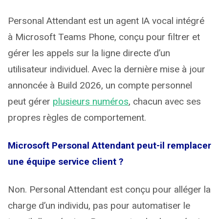
Personal Attendant est un agent IA vocal intégré
à Microsoft Teams Phone, conçu pour filtrer et
gérer les appels sur la ligne directe d’un
utilisateur individuel. Avec la dernière mise à jour
annoncée à Build 2026, un compte personnel
peut gérer
plusieurs numéros
, chacun avec ses
propres règles de comportement.
Microsoft Personal Attendant peut-il remplacer
une équipe service client ?
Non. Personal Attendant est conçu pour alléger la
charge d’un individu, pas pour automatiser le