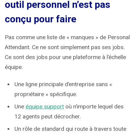
outil personnel n’est pas
conçu pour faire
Pas comme une liste de « manques » de Personal
Attendant. Ce ne sont simplement pas ses jobs.
Ce sont des jobs pour une plateforme à l’échelle
équipe.
Une ligne principale d’entreprise sans «
propriétaire » spécifique.
Une
équipe support
où n’importe lequel des
12 agents peut décrocher.
Un rôle de standard qui route à travers toute