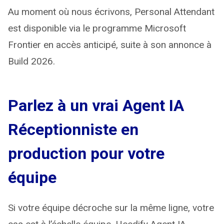
Au moment où nous écrivons, Personal Attendant
est disponible via le programme Microsoft
Frontier en accès anticipé, suite à son annonce à
Build 2026.
Parlez à un vrai Agent IA
Réceptionniste en
production pour votre
équipe
Si votre équipe décroche sur la même ligne, votre