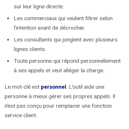
sur leur ligne directe.
Les commerciaux qui veulent filtrer selon
l’intention avant de décrocher.
Les consultants qui jonglent avec plusieurs
lignes clients.
Toute personne qui répond personnellement
à ses appels et veut alléger la charge.
Le mot-clé est
personnel
. L’outil aide une
personne à mieux gérer ses propres appels. Il
n’est pas conçu pour remplacer une fonction
service client.