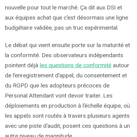
nouvelle pour tout le marché. Ça dit aux DSI et
aux équipes achat que c’est désormais une ligne
budgétaire validée, pas un truc expérimental.
Le débat qui vient ensuite porte sur la maturité et
la conformité. Des observateurs indépendants
pointent déjà
les questions de conformité
autour
de l’enregistrement d’appel, du consentement et
du RGPD que les adopteurs précoces de
Personal Attendant vont devoir traiter. Les
déploiements en production à l’échelle équipe, où
les appels sont routés à travers plusieurs agents
avec une piste d’audit, posent ces questions à un
autre niveau de magnitude.