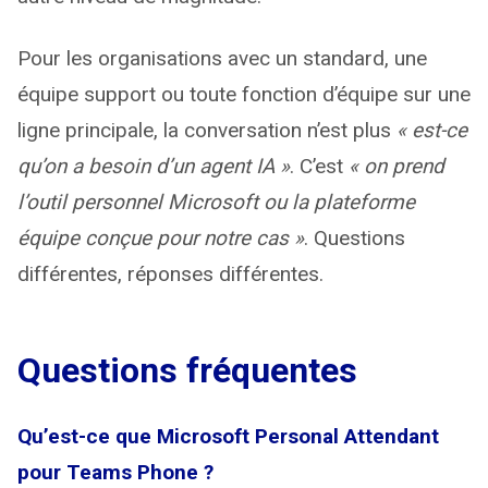
Pour les organisations avec un standard, une
équipe support ou toute fonction d’équipe sur une
ligne principale, la conversation n’est plus
« est-ce
qu’on a besoin d’un agent IA »
. C’est
« on prend
l’outil personnel Microsoft ou la plateforme
équipe conçue pour notre cas »
. Questions
différentes, réponses différentes.
Questions fréquentes
Qu’est-ce que Microsoft Personal Attendant
pour Teams Phone ?