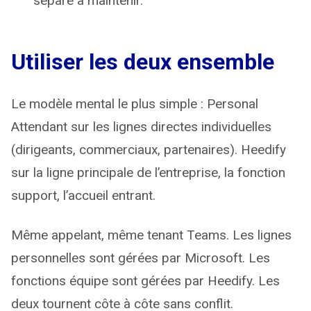
séparé à maintenir.
Utiliser les deux ensemble
Le modèle mental le plus simple : Personal
Attendant sur les lignes directes individuelles
(dirigeants, commerciaux, partenaires). Heedify
sur la ligne principale de l’entreprise, la fonction
support, l’accueil entrant.
Même appelant, même tenant Teams. Les lignes
personnelles sont gérées par Microsoft. Les
fonctions équipe sont gérées par Heedify. Les
deux tournent côte à côte sans conflit.