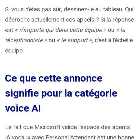
Si vous n’êtes pas sûr, dessinez-le au tableau. Qui
décroche actuellement ces appels ? Si la réponse
est
« n’importe qui dans cette équipe »
ou
« la
réceptionniste »
ou
« le support »
, c’est à l’échelle
équipe.
Ce que cette annonce
signifie pour la catégorie
voice AI
Le fait que Microsoft valide l’espace des agents
IA vocaux avec Personal Attendant est une bonne