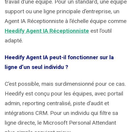
travail d’une équipe. Pour un standard, une équipe
support ou une ligne principale d’entreprise, un
Agent IA Réceptionniste à l’échelle équipe comme
Heedify Agent IA Réceptionniste
est l’outil
adapté.
Heedify Agent IA peut-il fonctionner sur la
ligne d’un seul individu ?
C’est possible, mais surdimensionné pour ce cas.
Heedify est conçu pour les équipes, avec portail
admin, reporting centralisé, piste d’audit et
intégrations CRM. Pour un individu qui filtre sa
ligne directe, le Microsoft Personal Attendant