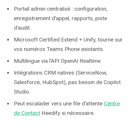
Portail admin centralisé : configuration,
enregistrement d’appel, rapports, piste
d’audit.
Microsoft Certified Extend + Unify, tourne sur
vos numéros Teams Phone existants.
Multilingue via l’API OpenAI Realtime.
Intégrations CRM natives (ServiceNow,
Salesforce, HubSpot), pas besoin de Copilot
Studio.
Peut escalader vers une file d’attente
Centre
de Contact
Heedify si nécessaire.