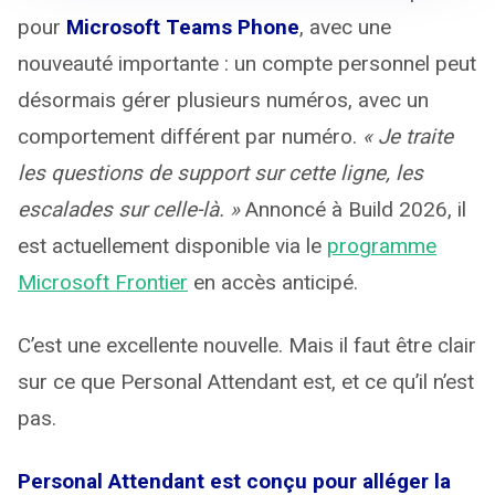
pour
Microsoft Teams Phone
, avec une
nouveauté importante : un compte personnel peut
désormais gérer plusieurs numéros, avec un
comportement différent par numéro.
« Je traite
les questions de support sur cette ligne, les
escalades sur celle-là. »
Annoncé à Build 2026, il
est actuellement disponible via le
programme
Microsoft Frontier
en accès anticipé.
C’est une excellente nouvelle. Mais il faut être clair
sur ce que Personal Attendant est, et ce qu’il n’est
pas.
Personal Attendant est conçu pour alléger la