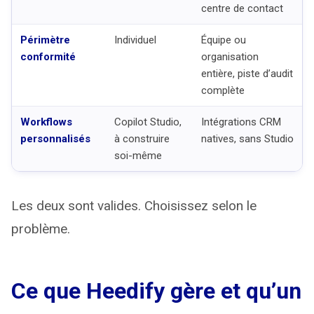
centre de contact
Périmètre
Individuel
Équipe ou
conformité
organisation
entière, piste d’audit
complète
Workflows
Copilot Studio,
Intégrations CRM
personnalisés
à construire
natives, sans Studio
soi-même
Les deux sont valides. Choisissez selon le
problème.
Ce que Heedify gère et qu’un