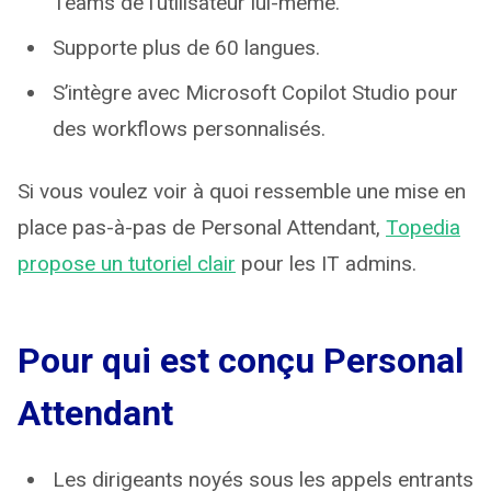
Teams de l’utilisateur lui-même.
Supporte plus de 60 langues.
S’intègre avec Microsoft Copilot Studio pour
des workflows personnalisés.
Si vous voulez voir à quoi ressemble une mise en
place pas-à-pas de Personal Attendant,
Topedia
propose un tutoriel clair
pour les IT admins.
Pour qui est conçu Personal
Attendant
Les dirigeants noyés sous les appels entrants