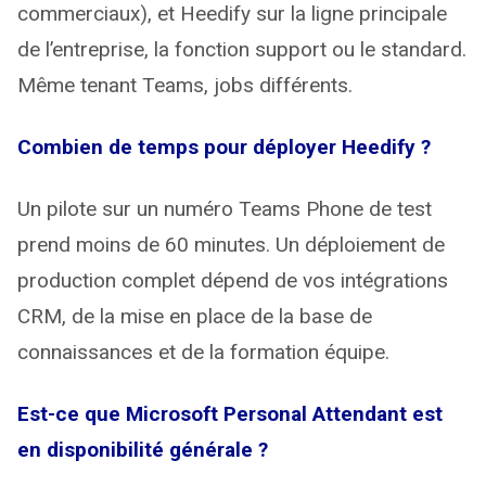
commerciaux), et Heedify sur la ligne principale
de l’entreprise, la fonction support ou le standard.
Même tenant Teams, jobs différents.
Combien de temps pour déployer Heedify ?
Un pilote sur un numéro Teams Phone de test
prend moins de 60 minutes. Un déploiement de
production complet dépend de vos intégrations
CRM, de la mise en place de la base de
connaissances et de la formation équipe.
Est-ce que Microsoft Personal Attendant est
en disponibilité générale ?