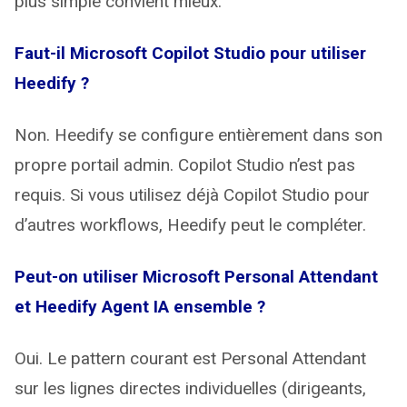
plus simple convient mieux.
Faut-il Microsoft Copilot Studio pour utiliser
Heedify ?
Non. Heedify se configure entièrement dans son
propre portail admin. Copilot Studio n’est pas
requis. Si vous utilisez déjà Copilot Studio pour
d’autres workflows, Heedify peut le compléter.
Peut-on utiliser Microsoft Personal Attendant
et Heedify Agent IA ensemble ?
Oui. Le pattern courant est Personal Attendant
sur les lignes directes individuelles (dirigeants,