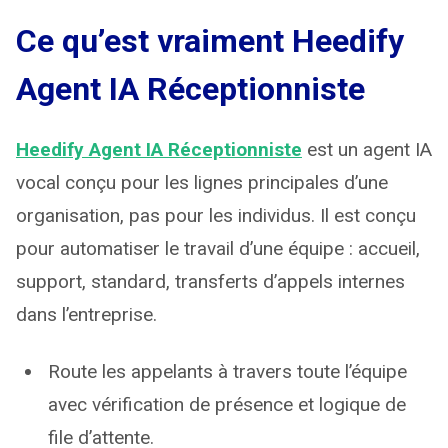
Ce qu’est vraiment Heedify
Agent IA Réceptionniste
Heedify Agent IA Réceptionniste
est un agent IA
vocal conçu pour les lignes principales d’une
organisation, pas pour les individus. Il est conçu
pour automatiser le travail d’une équipe : accueil,
support, standard, transferts d’appels internes
dans l’entreprise.
Route les appelants à travers toute l’équipe
avec vérification de présence et logique de
file d’attente.