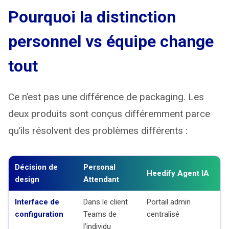
Pourquoi la distinction
personnel vs équipe change
tout
Ce n’est pas une différence de packaging. Les
deux produits sont conçus différemment parce
qu’ils résolvent des problèmes différents :
Décision de
Personal
Heedify Agent IA
design
Attendant
Interface de
Dans le client
Portail admin
configuration
Teams de
centralisé
l’individu