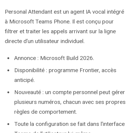
Personal Attendant est un agent IA vocal intégré
à Microsoft Teams Phone. Il est conçu pour
filtrer et traiter les appels arrivant sur la ligne
directe d’un utilisateur individuel.
Annonce : Microsoft Build 2026.
Disponibilité : programme Frontier, accès
anticipé.
Nouveauté : un compte personnel peut gérer
plusieurs numéros, chacun avec ses propres
règles de comportement.
Toute la configuration se fait dans l’interface