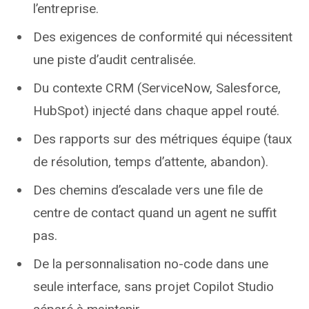
l’entreprise.
Des exigences de conformité qui nécessitent
une piste d’audit centralisée.
Du contexte CRM (ServiceNow, Salesforce,
HubSpot) injecté dans chaque appel routé.
Des rapports sur des métriques équipe (taux
de résolution, temps d’attente, abandon).
Des chemins d’escalade vers une file de
centre de contact quand un agent ne suffit
pas.
De la personnalisation no-code dans une
seule interface, sans projet Copilot Studio