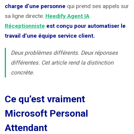
charge d’une personne
qui prend ses appels sur
sa ligne directe.
Heedify Agent IA
Réceptionniste
est conçu pour automatiser le
travail d’une équipe service client.
Deux problèmes différents. Deux réponses
différentes. Cet article rend la distinction
concrète.
Ce qu’est vraiment
Microsoft Personal
Attendant