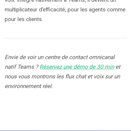
multiplicateur d’efficacité, pour les agents comme
pour les clients.
Envie de voir un centre de contact omnicanal
natif Teams ?
Réservez une démo de 30 min
et
nous vous montrons les flux chat et voix sur un
environnement réel.