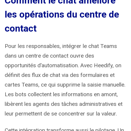
Comment le chat améliore
les opérations du centre de
contact
Pour les responsables, intégrer le chat Teams
dans un centre de contact ouvre des
opportunités d’automatisation. Avec Heedify, on
définit des flux de chat via des formulaires et
cartes Teams, ce qui supprime la saisie manuelle.
Les bots collectent les informations en amont,
libèrent les agents des tâches administratives et
leur permettent de se concentrer sur la valeur.
Cette intégration transforme aussi le pilotage. Un