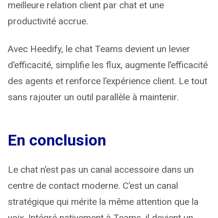
meilleure relation client par chat et une
productivité accrue.
Avec Heedify, le chat Teams devient un levier
d’efficacité, simplifie les flux, augmente l’efficacité
des agents et renforce l’expérience client. Le tout
sans rajouter un outil parallèle à maintenir.
En conclusion
Le chat n’est pas un canal accessoire dans un
centre de contact moderne. C’est un canal
stratégique qui mérite la même attention que la
voix. Intégré nativement à Teams, il devient un