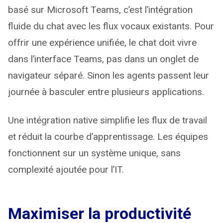
basé sur Microsoft Teams, c’est l’intégration
fluide du chat avec les flux vocaux existants. Pour
offrir une expérience unifiée, le chat doit vivre
dans l’interface Teams, pas dans un onglet de
navigateur séparé. Sinon les agents passent leur
journée à basculer entre plusieurs applications.
Une intégration native simplifie les flux de travail
et réduit la courbe d’apprentissage. Les équipes
fonctionnent sur un système unique, sans
complexité ajoutée pour l’IT.
Maximiser la productivité