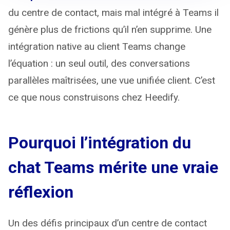
du centre de contact, mais mal intégré à Teams il
génère plus de frictions qu’il n’en supprime. Une
intégration native au client Teams change
l’équation : un seul outil, des conversations
parallèles maîtrisées, une vue unifiée client. C’est
ce que nous construisons chez Heedify.
Pourquoi l’intégration du
chat Teams mérite une vraie
réflexion
Un des défis principaux d’un centre de contact