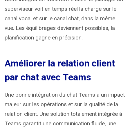
superviseur voit en temps réel la charge sur le
canal vocal et sur le canal chat, dans la même
vue. Les équilibrages deviennent possibles, la
planification gagne en précision.
Améliorer la relation client
par chat avec Teams
Une bonne intégration du chat Teams a un impact
majeur sur les opérations et sur la qualité de la
relation client. Une solution totalement intégrée à
Teams garantit une communication fluide, une