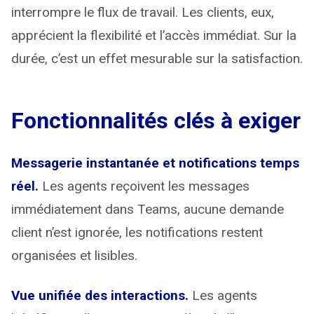
interrompre le flux de travail. Les clients, eux,
apprécient la flexibilité et l’accès immédiat. Sur la
durée, c’est un effet mesurable sur la satisfaction.
Fonctionnalités clés à exiger
Messagerie instantanée et notifications temps
réel.
Les agents reçoivent les messages
immédiatement dans Teams, aucune demande
client n’est ignorée, les notifications restent
organisées et lisibles.
Vue unifiée des interactions.
Les agents