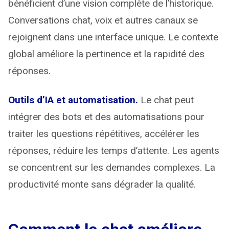
bénéficient d’une vision complète de l’historique.
Conversations chat, voix et autres canaux se
rejoignent dans une interface unique. Le contexte
global améliore la pertinence et la rapidité des
réponses.
Outils d’IA et automatisation.
Le chat peut
intégrer des bots et des automatisations pour
traiter les questions répétitives, accélérer les
réponses, réduire les temps d’attente. Les agents
se concentrent sur les demandes complexes. La
productivité monte sans dégrader la qualité.