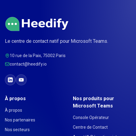
Le centre de contact natif pour Microsoft Teams.
10 rue de la Paix, 75002 Paris
contact@heedify.io
À propos
Nos produits pour
Microsoft Teams
À propos
Console Opérateur
Nos partenaires
Centre de Contact
Nos secteurs