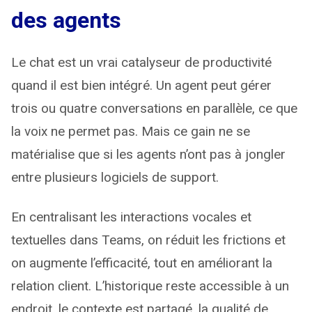
des agents
Le chat est un vrai catalyseur de productivité
quand il est bien intégré. Un agent peut gérer
trois ou quatre conversations en parallèle, ce que
la voix ne permet pas. Mais ce gain ne se
matérialise que si les agents n’ont pas à jongler
entre plusieurs logiciels de support.
En centralisant les interactions vocales et
textuelles dans Teams, on réduit les frictions et
on augmente l’efficacité, tout en améliorant la
relation client. L’historique reste accessible à un
endroit, le contexte est partagé, la qualité de