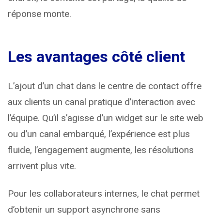
réponse monte.
Les avantages côté client
L’ajout d’un chat dans le centre de contact offre
aux clients un canal pratique d’interaction avec
l’équipe. Qu’il s’agisse d’un widget sur le site web
ou d’un canal embarqué, l’expérience est plus
fluide, l’engagement augmente, les résolutions
arrivent plus vite.
Pour les collaborateurs internes, le chat permet
d’obtenir un support asynchrone sans